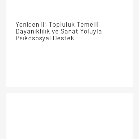
Yeniden II: Topluluk Temelli
Dayanıklılık ve Sanat Yoluyla
Psikososyal Destek