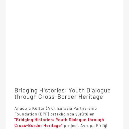
Bridging Histories: Youth Dialogue
through Cross-Border Heritage
Anadolu Kültür (AK), Eurasia Partnership
Foundation (EPF) ortaklığında yürütülen
"Bridging Histories: Youth Dialogue through
Cross-Border Heritage"
projesi, Avrupa Birliği