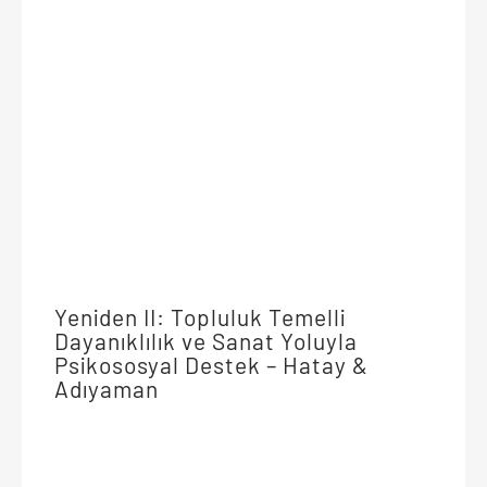
Yeniden II: Topluluk Temelli
Dayanıklılık ve Sanat Yoluyla
Psikososyal Destek – Hatay &
Adıyaman