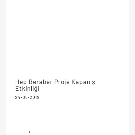
Hep Beraber Proje Kapanış
Etkinliği
24-05-2019