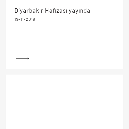
Diyarbakır Hafızası yayında
19-11-2019