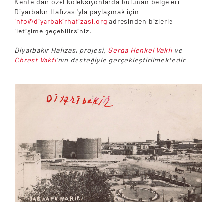
Kente dair özel koleksiyonlarda bulunan belgeleri
Diyarbakır Hafızası'yla paylaşmak için
info@diyarbakirhafizasi.org
adresinden bizlerle
iletişime geçebilirsiniz.
Diyarbakır Hafızası projesi,
Gerda Henkel Vakfı
ve
Chrest Vakfı
'nın desteğiyle gerçekleştirilmektedir.