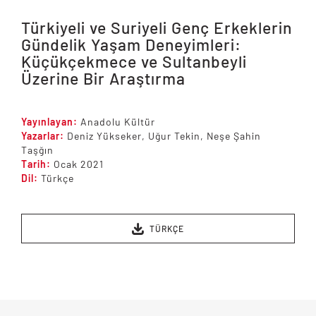
Türkiyeli ve Suriyeli Genç Erkeklerin
Gündelik Yaşam Deneyimleri:
Küçükçekmece ve Sultanbeyli
Üzerine Bir Araştırma
Yayınlayan:
Anadolu Kültür
Yazarlar:
Deniz Yükseker, Uğur Tekin, Neşe Şahin
Taşğın
Tarih:
Ocak 2021
Dil:
Türkçe
TÜRKÇE