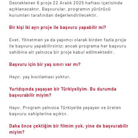
Desteklenen 6 proje 22 Aralık 2025 haftası içerisinde
açıklanacaktır. Başvurular, programın yürütücü
kurumları tarafından değerlendirilecektir.
Bir kişi iki ayrı proje ile başvuru yapabilir mi?
Evet. Yönetmen ya da yapımcı olarak birden fazla proje
ile başvuru yapabilirsiniz; ancak programa her başvuru
sahibine ait yalnızca bir proje kabul edilmektedir.
Başvuru için bir yaş sınırı var mı?
Hayır, yaş kısıtlaması yoktur.
Yurtdışında yaşayan bir Türkiyeliyim. Bu durumda
başvurabilir miyim?
Hayır. Program yalnızca Türkiye’de yaşayan ve üreten
başvuru sahiplerine açıktır.
Daha önce çektiğim bir filmim yok, yine de başvurabilir
miyim?