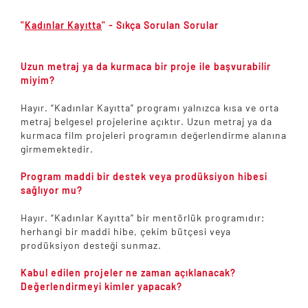
"
Kadınlar Kayıtta
" - Sıkça Sorulan Sorular
Uzun metraj ya da kurmaca bir proje ile başvurabilir
miyim?
Hayır. “Kadınlar Kayıtta” programı yalnızca kısa ve orta
metraj belgesel projelerine açıktır. Uzun metraj ya da
kurmaca film projeleri programın değerlendirme alanına
girmemektedir.
Program maddi bir destek veya prodüksiyon hibesi
sağlıyor mu?
Hayır. “Kadınlar Kayıtta” bir mentörlük programıdır;
herhangi bir maddi hibe, çekim bütçesi veya
prodüksiyon desteği sunmaz.
Kabul edilen projeler ne zaman açıklanacak?
Değerlendirmeyi kimler yapacak?