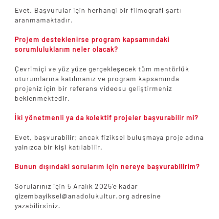
Evet. Başvurular için herhangi bir filmografi şartı
aranmamaktadır.
Projem desteklenirse program kapsamındaki
sorumluluklarım neler olacak?
Çevrimiçi ve yüz yüze gerçekleşecek tüm mentörlük
oturumlarına katılmanız ve program kapsamında
projeniz için bir referans videosu geliştirmeniz
beklenmektedir.
İki yönetmenli ya da kolektif projeler başvurabilir mi?
Evet, başvurabilir; ancak fiziksel buluşmaya proje adına
yalnızca bir kişi katılabilir.
Bunun dışındaki sorularım için nereye başvurabilirim?
Sorularınız için 5 Aralık 2025'e kadar
gizembayiksel@anadolukultur.org
adresine
yazabilirsiniz.