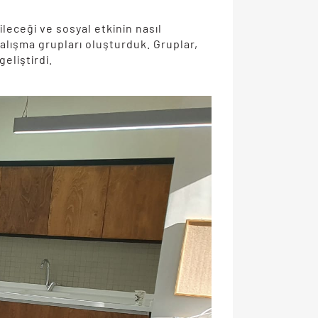
ileceği ve sosyal etkinin nasıl
alışma grupları oluşturduk. Gruplar,
geliştirdi.