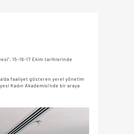
esi”, 15-16-17 Ekim tarihlerinde
a’da faaliyet gösteren yerel yönetim
iyesi Kadın Akademisi’nde bir araya