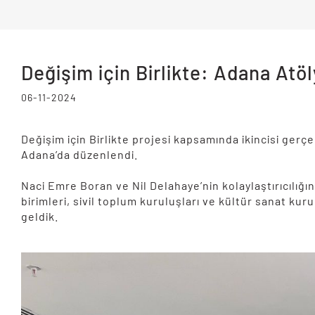
Değişim için Birlikte: Adana Atöl
06-11-2024
Değişim için Birlikte projesi kapsamında ikincisi gerçe
Adana’da düzenlendi.
Naci Emre Boran ve Nil Delahaye’nin kolaylaştırıcılı
birimleri, sivil toplum kuruluşları ve kültür sanat k
geldik.