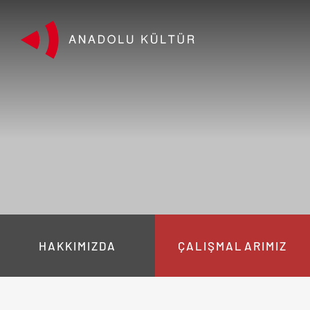
HAKKIMIZDA
ÇALIŞMALARIMIZ