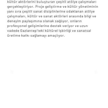
kültür aktörlerini buluşturan çeşitli atölye çalışmaları
gerçekleştiriyor. Proje geliştirme ve kültür yönetiminin
yanı sıra çeşitli sanat disiplinlerine odaklanan atölye
çalışmaları, kültür ve sanat aktörleri arasında bilgi ve
deneyim paylaşımına olanak sağlıyor, onların
profesyonel gelişimlerine destek veriyor ve uzun
vadede Gaziantep’teki kültürel işbirliği ve sanatsal
üretime katkı sağlamayı amaçlıyor.