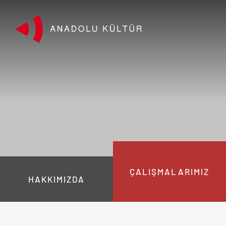
ÇALIŞMALARIMIZ
HAKKIMIZDA