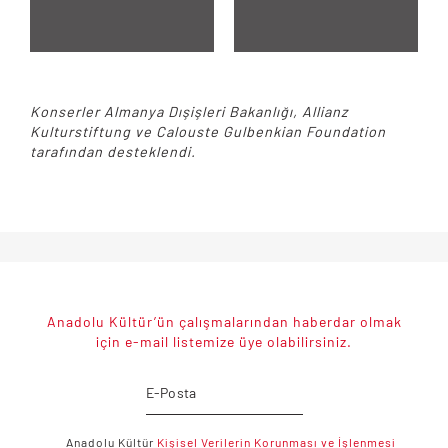
Konserler Almanya Dışişleri Bakanlığı, Allianz
Kulturstiftung ve Calouste Gulbenkian Foundation
tarafından desteklendi.
Anadolu Kültür’ün çalışmalarından haberdar olmak
için e-mail listemize üye olabilirsiniz.
Anadolu Kültür
Kişisel Verilerin Korunması ve İşlenmesi